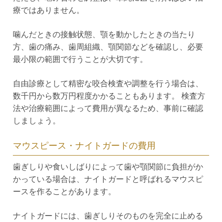
療ではありません。
噛んだときの接触状態、顎を動かしたときの当たり
方、歯の痛み、歯周組織、顎関節などを確認し、必要
最小限の範囲で行うことが大切です。
自由診療として精密な咬合検査や調整を行う場合は、
数千円から数万円程度かかることもあります。 検査方
法や治療範囲によって費用が異なるため、事前に確認
しましょう。
マウスピース・ナイトガードの費用
歯ぎしりや食いしばりによって歯や顎関節に負担がか
かっている場合は、ナイトガードと呼ばれるマウスピ
ースを作ることがあります。
ナイトガードには、歯ぎしりそのものを完全に止める