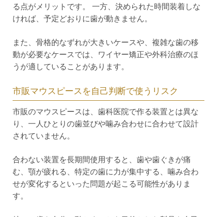
る点がメリットです。 一方、決められた時間装着しな
ければ、予定どおりに歯が動きません。
また、骨格的なずれが大きいケースや、複雑な歯の移
動が必要なケースでは、ワイヤー矯正や外科治療のほ
うが適していることがあります。
市販マウスピースを自己判断で使うリスク
市販のマウスピースは、歯科医院で作る装置とは異な
り、一人ひとりの歯並びや噛み合わせに合わせて設計
されていません。
合わない装置を長期間使用すると、歯や歯ぐきが痛
む、顎が疲れる、特定の歯に力が集中する、噛み合わ
せが変化するといった問題が起こる可能性がありま
す。