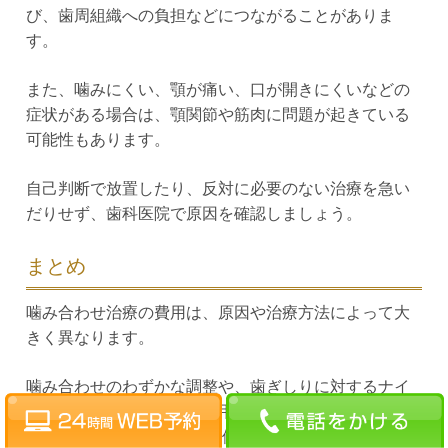
び、歯周組織への負担などにつながることがありま
す。
また、噛みにくい、顎が痛い、口が開きにくいなどの
症状がある場合は、顎関節や筋肉に問題が起きている
可能性もあります。
自己判断で放置したり、反対に必要のない治療を急い
だりせず、歯科医院で原因を確認しましょう。
まとめ
噛み合わせ治療の費用は、原因や治療方法によって大
きく異なります。
噛み合わせのわずかな調整や、歯ぎしりに対するナイ
トガードであれば、保険適用で数千円程度になること
があります。 一方、歯列全体を動かす矯正治療や自費