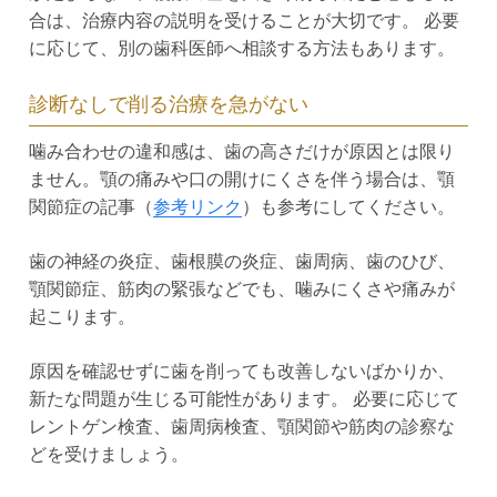
合は、治療内容の説明を受けることが大切です。 必要
に応じて、別の歯科医師へ相談する方法もあります。
診断なしで削る治療を急がない
噛み合わせの違和感は、歯の高さだけが原因とは限り
ません。顎の痛みや口の開けにくさを伴う場合は、顎
関節症の記事（
参考リンク
）も参考にしてください。
歯の神経の炎症、歯根膜の炎症、歯周病、歯のひび、
顎関節症、筋肉の緊張などでも、噛みにくさや痛みが
起こります。
原因を確認せずに歯を削っても改善しないばかりか、
新たな問題が生じる可能性があります。 必要に応じて
レントゲン検査、歯周病検査、顎関節や筋肉の診察な
どを受けましょう。