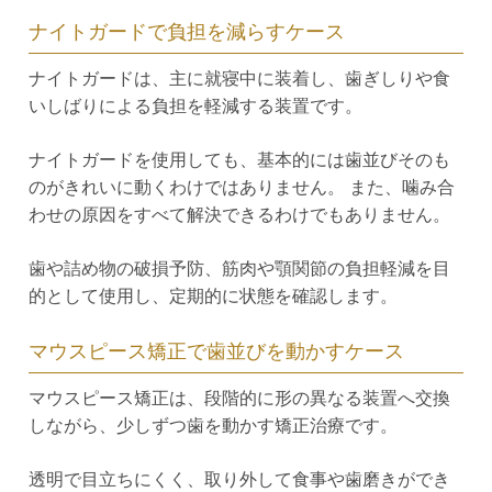
ナイトガードで負担を減らすケース
ナイトガードは、主に就寝中に装着し、歯ぎしりや食
いしばりによる負担を軽減する装置です。
ナイトガードを使用しても、基本的には歯並びそのも
のがきれいに動くわけではありません。 また、噛み合
わせの原因をすべて解決できるわけでもありません。
歯や詰め物の破損予防、筋肉や顎関節の負担軽減を目
的として使用し、定期的に状態を確認します。
マウスピース矯正で歯並びを動かすケース
マウスピース矯正は、段階的に形の異なる装置へ交換
しながら、少しずつ歯を動かす矯正治療です。
透明で目立ちにくく、取り外して食事や歯磨きができ