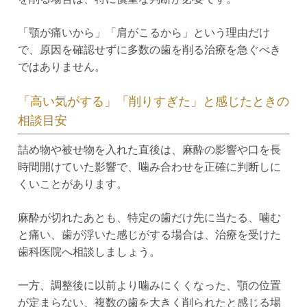
「顎が痛いから」「肩がこるから」という理由だけ
で、原因を確認せずに多数の歯を削る治療を急ぐべき
ではありません。
「高い気がする」「削りすぎた」と感じたときの
相談目安
詰め物や被せ物を入れた直後は、麻酔の影響や口を長
時間開けていた影響で、噛み合わせを正確に判断しに
くいことがあります。
麻酔が切れたあとも、特定の歯だけ先に当たる、噛む
と痛い、歯が浮いた感じがする場合は、治療を受けた
歯科医院へ相談しましょう。
一方、調整後に以前より噛みにくくなった、顎の位置
が定まらない、複数の歯を大きく削られたと感じる場