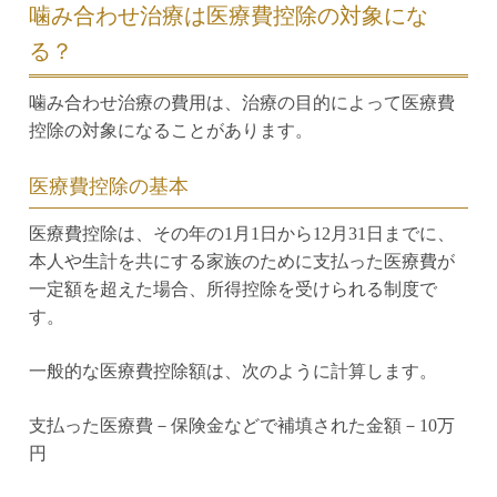
噛み合わせ治療は医療費控除の対象にな
る？
噛み合わせ治療の費用は、治療の目的によって医療費
控除の対象になることがあります。
医療費控除の基本
医療費控除は、その年の1月1日から12月31日までに、
本人や生計を共にする家族のために支払った医療費が
一定額を超えた場合、所得控除を受けられる制度で
す。
一般的な医療費控除額は、次のように計算します。
支払った医療費－保険金などで補填された金額－10万
円