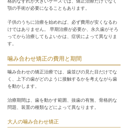
格的なずれが大きいケースでは、矯正治療だけでなく
顎の手術が必要になることもあります。
子供のうちに治療を始めれば、必ず費用が安くなるわ
けではありません。 早期治療が必要か、永久歯がそろ
ってから治療してもよいかは、症状によって異なりま
す。
噛み合わせ矯正の費用と期間
噛み合わせの矯正治療では、歯並びの見た目だけでな
く、上下の歯がどのように接触するかを考えながら歯
を動かします。
治療期間は、歯を動かす範囲、抜歯の有無、骨格的な
問題、装置の種類などによって異なります。
大人の噛み合わせ矯正