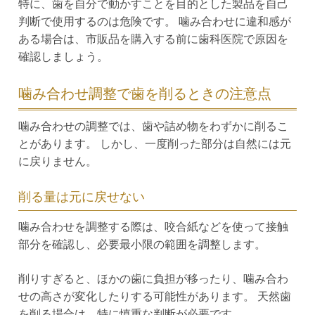
特に、歯を自分で動かすことを目的とした製品を自己
判断で使用するのは危険です。 噛み合わせに違和感が
ある場合は、市販品を購入する前に歯科医院で原因を
確認しましょう。
噛み合わせ調整で歯を削るときの注意点
噛み合わせの調整では、歯や詰め物をわずかに削るこ
とがあります。 しかし、一度削った部分は自然には元
に戻りません。
削る量は元に戻せない
噛み合わせを調整する際は、咬合紙などを使って接触
部分を確認し、必要最小限の範囲を調整します。
削りすぎると、ほかの歯に負担が移ったり、噛み合わ
せの高さが変化したりする可能性があります。 天然歯
を削る場合は、特に慎重な判断が必要です。