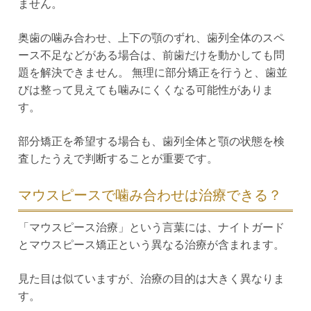
ません。
奥歯の噛み合わせ、上下の顎のずれ、歯列全体のスペ
ース不足などがある場合は、前歯だけを動かしても問
題を解決できません。 無理に部分矯正を行うと、歯並
びは整って見えても噛みにくくなる可能性がありま
す。
部分矯正を希望する場合も、歯列全体と顎の状態を検
査したうえで判断することが重要です。
マウスピースで噛み合わせは治療できる？
「マウスピース治療」という言葉には、ナイトガード
とマウスピース矯正という異なる治療が含まれます。
見た目は似ていますが、治療の目的は大きく異なりま
す。