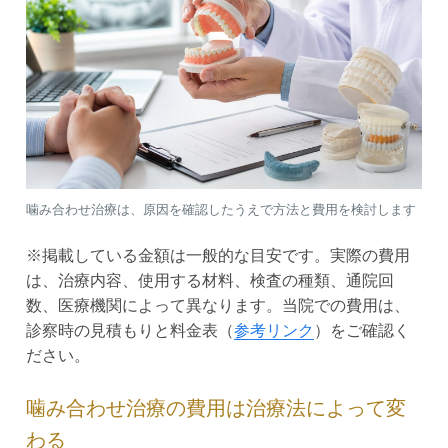
噛み合わせ治療は、原因を確認したうえで方法と費用を検討します
※掲載している金額は一般的な目安です。実際の費用
は、治療内容、使用する材料、検査の種類、通院回
数、医療機関によって異なります。当院での費用は、
診察時の見積もりと料金表（
参考リンク
）をご確認く
ださい。
噛み合わせ治療の費用は治療法によって変
わる