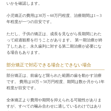
いかを確認します。
小児矯正の費用は30万～60万円程度、治療期間は1～3
年程度が一つの目安です。
ただし、子供の矯正は、成長を見ながら長期間にわた
って経過観察を行うことがあります。 第一期治療が終
了したあと、永久歯列に対する第二期治療が必要にな
る場合もあります。
部分矯正で対応できる場合とできない場合
部分矯正は、前歯など限られた範囲の歯を動かす治療
です。 費用は10万～50万円程度、期間は数か月から1年
程度が目安です。
全体矯正より費用や期間を抑えられる可能性がありま
すが、すべての噛み合わせに適しているわけではあり