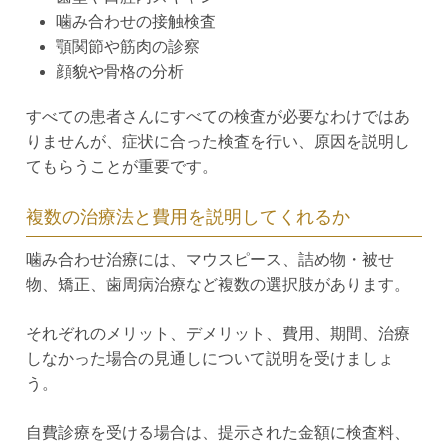
噛み合わせの接触検査
顎関節や筋肉の診察
顔貌や骨格の分析
すべての患者さんにすべての検査が必要なわけではあ
りませんが、症状に合った検査を行い、原因を説明し
てもらうことが重要です。
複数の治療法と費用を説明してくれるか
噛み合わせ治療には、マウスピース、詰め物・被せ
物、矯正、歯周病治療など複数の選択肢があります。
それぞれのメリット、デメリット、費用、期間、治療
しなかった場合の見通しについて説明を受けましょ
う。
自費診療を受ける場合は、提示された金額に検査料、