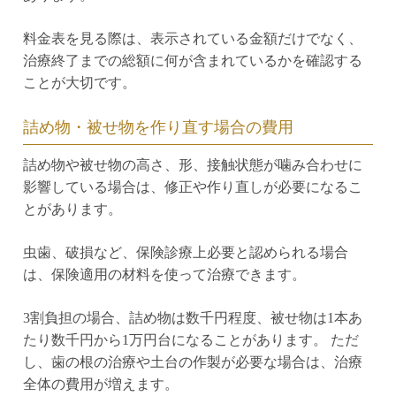
料金表を見る際は、表示されている金額だけでなく、
治療終了までの総額に何が含まれているかを確認する
ことが大切です。
詰め物・被せ物を作り直す場合の費用
詰め物や被せ物の高さ、形、接触状態が噛み合わせに
影響している場合は、修正や作り直しが必要になるこ
とがあります。
虫歯、破損など、保険診療上必要と認められる場合
は、保険適用の材料を使って治療できます。
3割負担の場合、詰め物は数千円程度、被せ物は1本あ
たり数千円から1万円台になることがあります。 ただ
し、歯の根の治療や土台の作製が必要な場合は、治療
全体の費用が増えます。