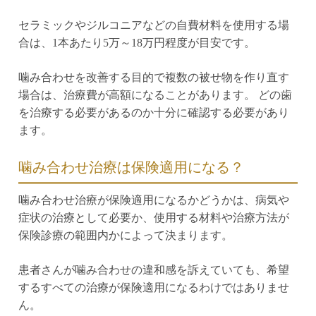
セラミックやジルコニアなどの自費材料を使用する場
合は、1本あたり5万～18万円程度が目安です。
噛み合わせを改善する目的で複数の被せ物を作り直す
場合は、治療費が高額になることがあります。 どの歯
を治療する必要があるのか十分に確認する必要があり
ます。
噛み合わせ治療は保険適用になる？
噛み合わせ治療が保険適用になるかどうかは、病気や
症状の治療として必要か、使用する材料や治療方法が
保険診療の範囲内かによって決まります。
患者さんが噛み合わせの違和感を訴えていても、希望
するすべての治療が保険適用になるわけではありませ
ん。