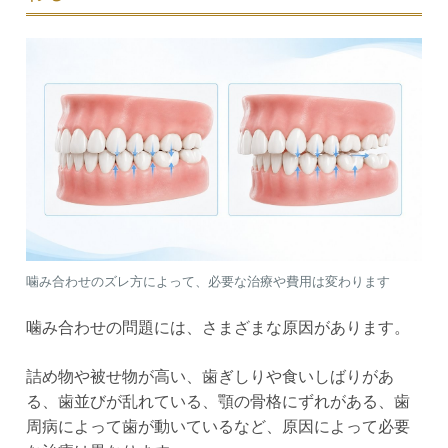
噛み合わせのズレ方によって、必要な治療や費用は変わります
噛み合わせの問題には、さまざまな原因があります。
詰め物や被せ物が高い、歯ぎしりや食いしばりがあ
る、歯並びが乱れている、顎の骨格にずれがある、歯
周病によって歯が動いているなど、原因によって必要