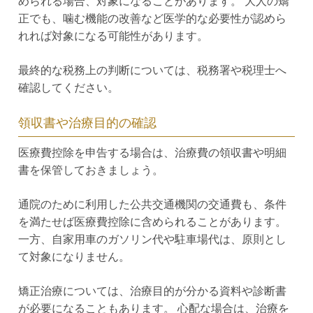
められる場合、対象になることがあります。 大人の矯
正でも、噛む機能の改善など医学的な必要性が認めら
れれば対象になる可能性があります。
最終的な税務上の判断については、税務署や税理士へ
確認してください。
領収書や治療目的の確認
医療費控除を申告する場合は、治療費の領収書や明細
書を保管しておきましょう。
通院のために利用した公共交通機関の交通費も、条件
を満たせば医療費控除に含められることがあります。
一方、自家用車のガソリン代や駐車場代は、原則とし
て対象になりません。
矯正治療については、治療目的が分かる資料や診断書
が必要になることもあります。 心配な場合は、治療を