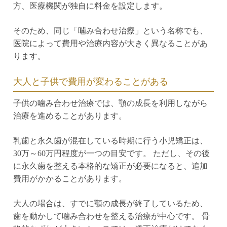
方、医療機関が独自に料金を設定します。
そのため、同じ「噛み合わせ治療」という名称でも、
医院によって費用や治療内容が大きく異なることがあ
ります。
大人と子供で費用が変わることがある
子供の噛み合わせ治療では、顎の成長を利用しながら
治療を進めることがあります。
乳歯と永久歯が混在している時期に行う小児矯正は、
30万～60万円程度が一つの目安です。 ただし、その後
に永久歯を整える本格的な矯正が必要になると、追加
費用がかかることがあります。
大人の場合は、すでに顎の成長が終了しているため、
歯を動かして噛み合わせを整える治療が中心です。 骨