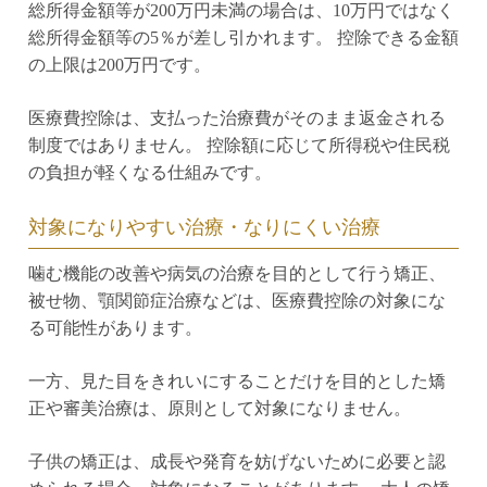
総所得金額等が200万円未満の場合は、10万円ではなく
総所得金額等の5％が差し引かれます。 控除できる金額
の上限は200万円です。
医療費控除は、支払った治療費がそのまま返金される
制度ではありません。 控除額に応じて所得税や住民税
の負担が軽くなる仕組みです。
対象になりやすい治療・なりにくい治療
噛む機能の改善や病気の治療を目的として行う矯正、
被せ物、顎関節症治療などは、医療費控除の対象にな
る可能性があります。
一方、見た目をきれいにすることだけを目的とした矯
正や審美治療は、原則として対象になりません。
子供の矯正は、成長や発育を妨げないために必要と認