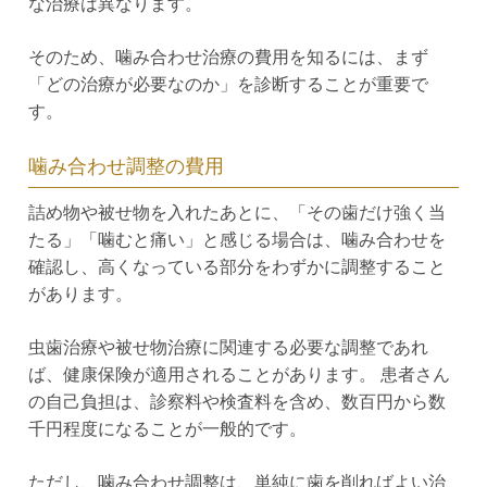
な治療は異なります。
そのため、噛み合わせ治療の費用を知るには、まず
「どの治療が必要なのか」を診断することが重要で
す。
噛み合わせ調整の費用
詰め物や被せ物を入れたあとに、「その歯だけ強く当
たる」「噛むと痛い」と感じる場合は、噛み合わせを
確認し、高くなっている部分をわずかに調整すること
があります。
虫歯治療や被せ物治療に関連する必要な調整であれ
ば、健康保険が適用されることがあります。 患者さん
の自己負担は、診察料や検査料を含め、数百円から数
千円程度になることが一般的です。
ただし、噛み合わせ調整は、単純に歯を削ればよい治