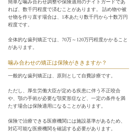
簡単な噛み合わせ調整や保険適用のナイトガードであ
れば、数千円程度で済むことがあります。 詰め物や被
せ物を作り直す場合は、1本あたり数千円から十数万円
程度です。
全体的な歯列矯正では、70万～120万円程度かかること
があります。
噛み合わせの矯正は保険がききますか？
一般的な歯列矯正は、原則として自費診療です。
ただし、厚生労働大臣が定める疾患に伴う不正咬合
や、顎の手術が必要な顎変形症など、一定の条件を満
たす場合は保険適用になることがあります。
保険で治療できる医療機関には施設基準があるため、
対応可能な医療機関を確認する必要があります。