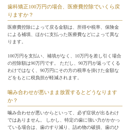
歯科矯正100万円の場合、医療費控除でいくら戻
りますか？
医療費控除によって戻る金額は、所得や税率、保険金
による補填、ほかに支払った医療費などによって異な
ります。
100万円を支払い、補填がなく、10万円を差し引く場合
の控除額は90万円です。 ただし、90万円が返ってくる
わけではなく、90万円にその方の税率を掛けた金額な
どをもとに税負担が軽減されます。
噛み合わせが悪いまま放置するとどうなります
か？
噛み合わせが悪いからといって、必ず症状が出るわけ
ではありません。 しかし、特定の歯に強い力がかかっ
ている場合は、歯のすり減り、詰め物の破損、歯のひ