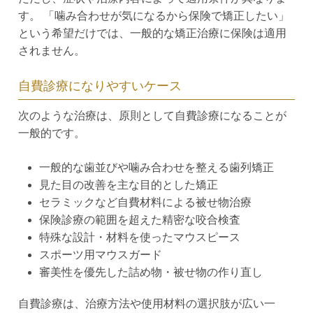
す。 「噛み合わせが気になるから保険で矯正したい」
という希望だけでは、一般的な矯正治療に保険は適用
されません。
自費診療になりやすいケース
次のような治療は、原則として自費診療になることが
一般的です。
一般的な歯並びや噛み合わせを整える歯列矯正
見た目の改善を主な目的とした矯正
セラミックなど自費材料による被せ物治療
保険診療の範囲を超えた精密な咬合検査
特殊な設計・材料を使ったマウスピース
スポーツ用マウスガード
審美性を優先した詰め物・被せ物の作り直し
自費診療は、治療方法や使用材料の選択肢が広い一