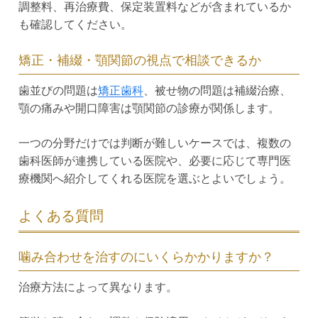
調整料、再治療費、保定装置料などが含まれているか
も確認してください。
矯正・補綴・顎関節の視点で相談できるか
歯並びの問題は
矯正歯科
、被せ物の問題は補綴治療、
顎の痛みや開口障害は顎関節の診療が関係します。
一つの分野だけでは判断が難しいケースでは、複数の
歯科医師が連携している医院や、必要に応じて専門医
療機関へ紹介してくれる医院を選ぶとよいでしょう。
よくある質問
噛み合わせを治すのにいくらかかりますか？
治療方法によって異なります。