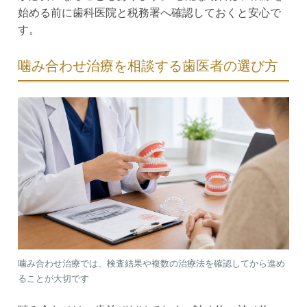
始める前に歯科医院と税務署へ確認しておくと安心で
す。
噛み合わせ治療を相談する歯医者の選び方
噛み合わせ治療では、検査結果や複数の治療法を確認してから進め
ることが大切です