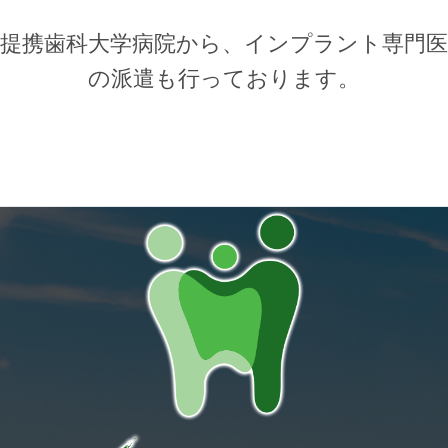
提携歯科大学病院から、インプラント専門医
の派遣も行っております。