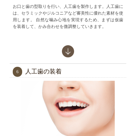
お口と歯の型取りを行い、人工歯を製作します。人工歯に
は、セラミックやジルコニアなど審美性に優れた素材を使
用します。
自然な噛み心地を実現するため、まずは仮歯
を装着して、かみ合わせを微調整していきます。
人工歯の装着
6