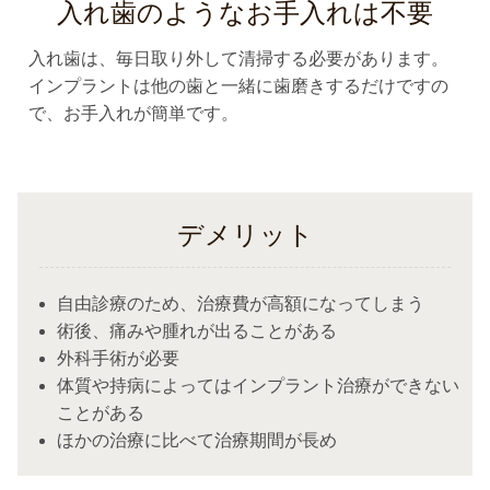
入れ歯のようなお手入れは不要
入れ歯は、毎日取り外して清掃する必要があります。
インプラントは他の歯と一緒に歯磨きするだけですの
で、お手入れが簡単です。
デメリット
自由診療のため、治療費が高額になってしまう
術後、痛みや腫れが出ることがある
外科手術が必要
体質や持病によってはインプラント治療ができない
ことがある
ほかの治療に比べて治療期間が長め