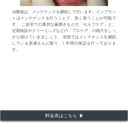
治療後は、メンテナンスを継続して行います。インプラン
トはメンテナンスを行うことで、長く使うことが可能で
す。
ご自宅での適切な歯磨きなどの「セルフケア」と、
定期検診やクリーニングなどの「プロケア」の両方をしっ
かり続けていきましょう。
当院ではメンテナンスを継続
している患者さんに限り、5 年間の保証を行っておりま
す。
料金表はこちら