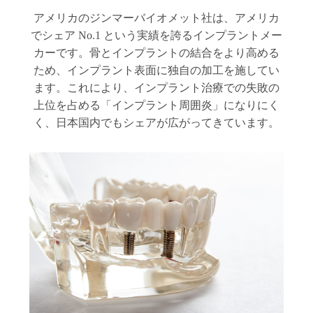
アメリカのジンマーバイオメット社は、アメリカ
でシェア No.1 という実績を誇るインプラントメー
カーです。骨とインプラントの結合をより高める
ため、インプラント表面に独自の加工を施してい
ます。これにより、インプラント治療での失敗の
上位を占める「インプラント周囲炎」になりにく
く、日本国内でもシェアが広がってきています。