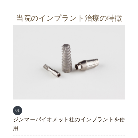
当院のインプラント治療の特徴
01
ジンマーバイオメット社のインプラントを使
用