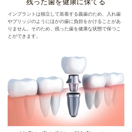
残った歯を健康に保てる
インプラントは独立して装着する義歯のため、入れ歯
やブリッジのようにほかの歯に負担をかけることがあ
りません。そのため、残った歯を健康な状態で保つこ
とができます。