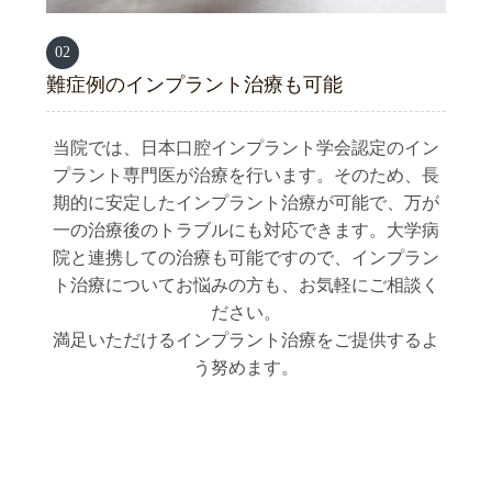
02
難症例のインプラント治療も可能
当院では、日本口腔インプラント学会認定のイン
プラント専門医が治療を行います。そのため、長
期的に安定したインプラント治療が可能で、万が
一の治療後のトラブルにも対応できます。大学病
院と連携しての治療も可能ですので、インプラン
ト治療についてお悩みの方も、お気軽にご相談く
ださい。
満足いただけるインプラント治療をご提供するよ
う努めます。