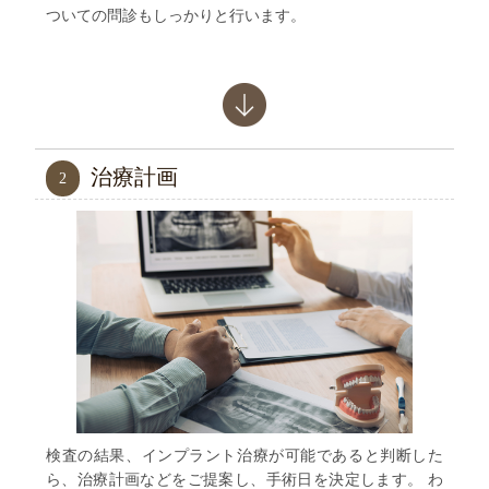
ついての問診もしっかりと行います。
治療計画
2
検査の結果、インプラント治療が可能であると判断した
ら、治療計画などをご提案し、手術日を決定します。
わ