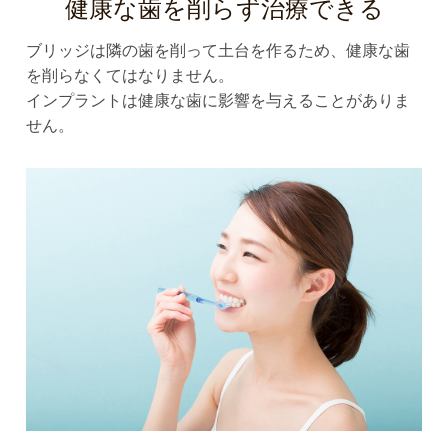
健康な歯を削らず治療できる
ブリッジは隣の歯を削って土台を作るため、健康な歯
を削らなくてはなりません。
インプラントは健康な歯に影響を与えることがありま
せん。