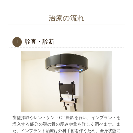
治療の流れ
診査・診断
1
歯型採取やレントゲン・CT 撮影を行い、インプラントを
埋入する部分の顎の骨の厚みや量を詳しく調べます。ま
た、インプラント治療は外科手術を伴うため、全身状態に