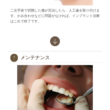
二次手術で切開した傷が完治したら、人工歯を取り付けま
す。かみ合わせなどに問題がなければ、インプラント治療
はこれで終了です。
メンテナンス
7