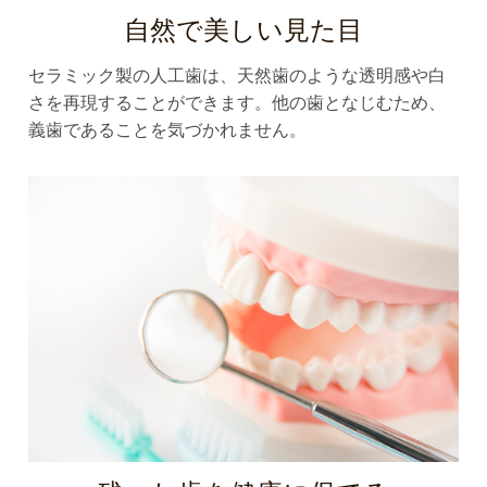
自然で美しい見た目
セラミック製の人工歯は、天然歯のような透明感や白
さを再現することができます。他の歯となじむため、
義歯であることを気づかれません。