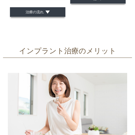
治療の流れ
インプラント治療のメリット