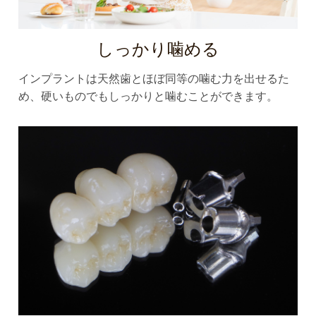
しっかり噛める
インプラントは天然歯とほぼ同等の噛む力を出せるた
め、硬いものでもしっかりと噛むことができます。