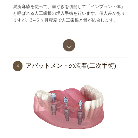
局所麻酔を使って、歯ぐきを切開して「インプラント体」
と呼ばれる人工歯根の埋入手術を行います。個人差があり
ますが、3～6 ヶ月程度で人工歯根と骨が結合します。
アバットメントの装着(二次手術)
4