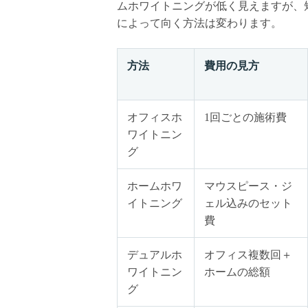
ムホワイトニングが低く見えますが、
によって向く方法は変わります。
方法
費用の見方
オフィスホ
1回ごとの施術費
ワイトニン
グ
ホームホワ
マウスピース・ジ
イトニング
ェル込みのセット
費
デュアルホ
オフィス複数回＋
ワイトニン
ホームの総額
グ