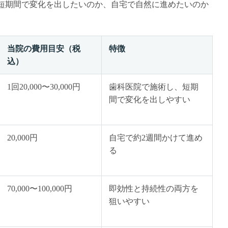
短期間で変化を出したいのか、自宅で自然に進めたいのか
当院の費用目安（税
特徴
込）
1回20,000〜30,000円
歯科医院で施術し、短期
間で変化を出しやすい
20,000円
自宅で約2週間かけて進め
る
70,000〜100,000円
即効性と持続性の両方を
狙いやすい