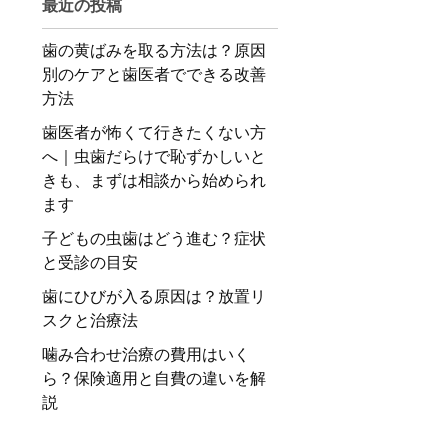
最近の投稿
歯の黄ばみを取る方法は？原因
別のケアと歯医者でできる改善
方法
歯医者が怖くて行きたくない方
へ｜虫歯だらけで恥ずかしいと
きも、まずは相談から始められ
ます
子どもの虫歯はどう進む？症状
と受診の目安
歯にひびが入る原因は？放置リ
スクと治療法
噛み合わせ治療の費用はいく
ら？保険適用と自費の違いを解
説