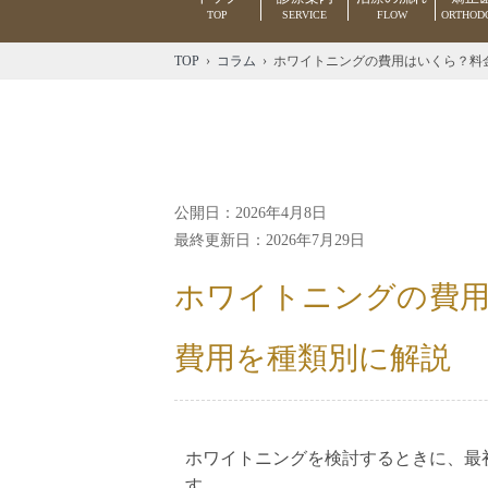
TOP
SERVICE
FLOW
ORTHOD
TOP
›
コラム
› ホワイトニングの費用はいくら？料
公開日：2026年4月8日
最終更新日：2026年7月29日
ホワイトニングの費用
費用を種類別に解説
ホワイトニングを検討するときに、最
す。