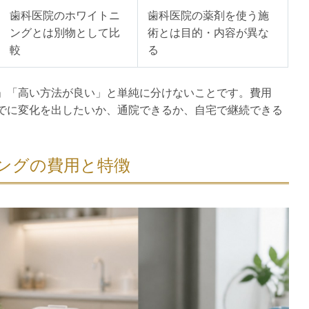
歯科医院のホワイトニ
歯科医院の薬剤を使う施
ングとは別物として比
術とは目的・内容が異な
較
る
」「高い方法が良い」と単純に分けないことです。費用
でに変化を出したいか、通院できるか、自宅で継続できる
ングの費用と特徴