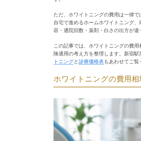
ただ、ホワイトニングの費用は一律で
自宅で進めるホームホワイトニング、
容・通院回数・薬剤・白さの出方が違
この記事では、ホワイトニングの費用
険適用の考え方を整理します。新宿駅
トニング
と
診療価格表
もあわせてご覧
ホワイトニングの費用相