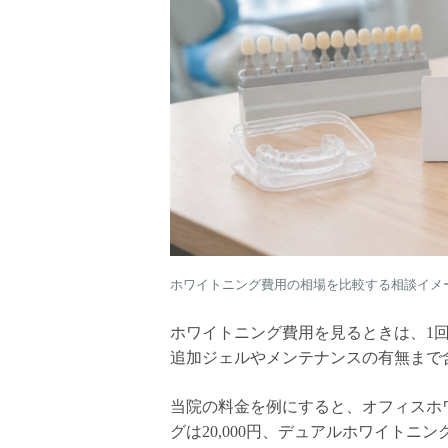
ホワイトニング費用の相場を比較する相談イメ
ホワイトニング費用を見るときは、1
追加ジェルやメンテナンスの有無まで
当院の料金を例にすると、オフィスホワイト
グは20,000円、デュアルホワイトニング