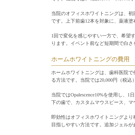
当院のオフィスホワイトニングは、初回
です。上下前歯12本を対象に、薬液
1回で変化を感じやすい一方で、希望
ります。イベント前など短期間で白さ
ホームホワイトニングの費用
ホームホワイトニングは、歯科医院で
る方法です。当院では20,000円（税
当院ではOpalescence10%を使
下の歯で、カスタムマウスピース、マ
即効性はオフィスホワイトニングより
目指しやすい方法です。追加ジェルが