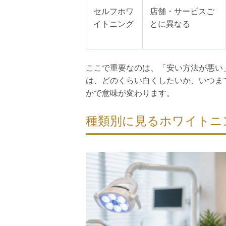
セルフホワ
店舗・サービスご
イトニング
とに異なる
ここで重要なのは、「安い方法が悪い
は、どのくらい白くしたいか、いつま
かで意味が変わります。
種類別に見るホワイトニ