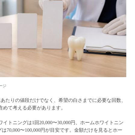
ージ
回あたりの値段だけでなく、希望の白さまでに必要な回数、
含めて考える必要があります。
ニングは1回20,000〜30,000円、ホームホワイトニン
は70,000〜100,000円が目安です。金額だけを見るとホー